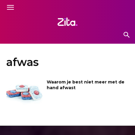
afwas
Waarom je best niet meer met de
hand afwast