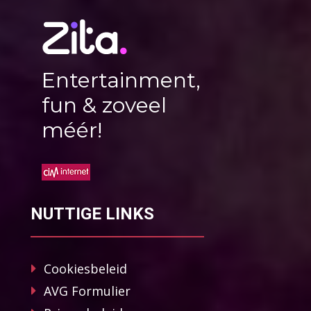
Entertainment,
fun & zoveel
méér!
NUTTIGE LINKS
Cookiesbeleid
AVG Formulier