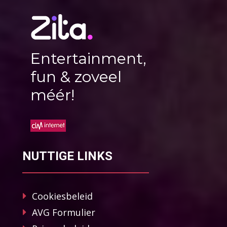
Entertainment,
fun & zoveel
méér!
NUTTIGE LINKS
Cookiesbeleid
AVG Formulier