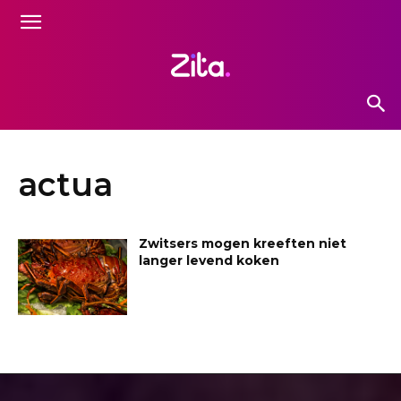
actua
Zwitsers mogen kreeften niet
langer levend koken