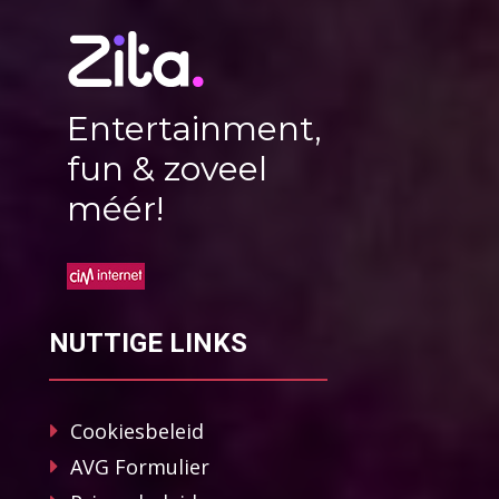
Entertainment,
fun & zoveel
méér!
NUTTIGE LINKS
Cookiesbeleid
AVG Formulier