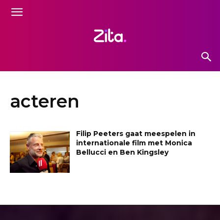
acteren
Filip Peeters gaat meespelen in
internationale film met Monica
Bellucci en Ben Kingsley