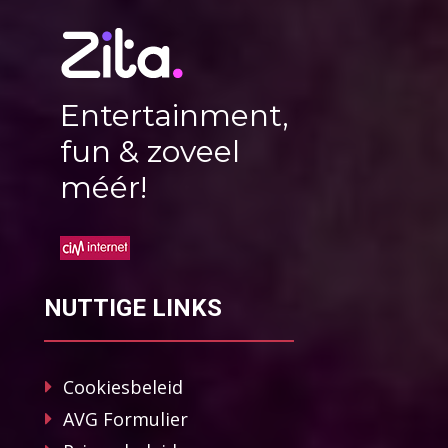
Entertainment,
fun & zoveel
méér!
NUTTIGE LINKS
Cookiesbeleid
AVG Formulier