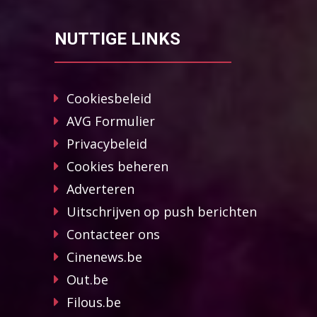
NUTTIGE LINKS
Cookiesbeleid
AVG Formulier
Privacybeleid
Cookies beheren
Adverteren
Uitschrijven op push berichten
Contacteer ons
Cinenews.be
Out.be
Filous.be