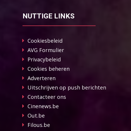
NUTTIGE LINKS
Cookiesbeleid
AVG Formulier
Privacybeleid
Cookies beheren
Adverteren
Uitschrijven op push berichten
Contacteer ons
Cinenews.be
Out.be
Filous.be