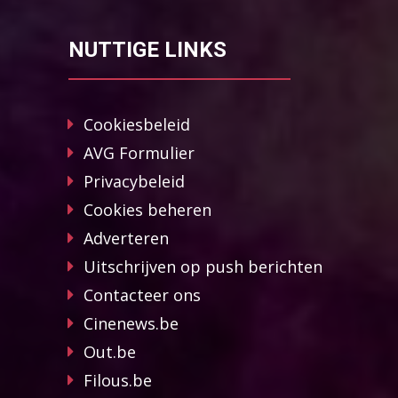
NUTTIGE LINKS
Cookiesbeleid
AVG Formulier
Privacybeleid
Cookies beheren
Adverteren
Uitschrijven op push berichten
Contacteer ons
Cinenews.be
Out.be
Filous.be