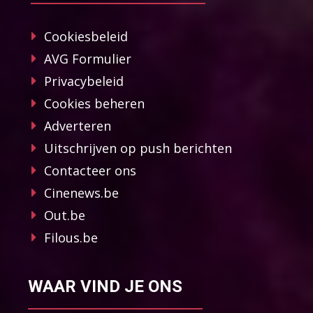
Cookiesbeleid
AVG Formulier
Privacybeleid
Cookies beheren
Adverteren
Uitschrijven op push berichten
Contacteer ons
Cinenews.be
Out.be
Filous.be
WAAR VIND JE ONS