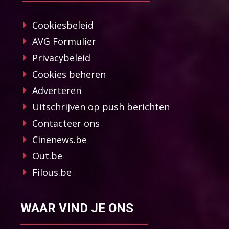
Cookiesbeleid
AVG Formulier
Privacybeleid
Cookies beheren
Adverteren
Uitschrijven op push berichten
Contacteer ons
Cinenews.be
Out.be
Filous.be
WAAR VIND JE ONS