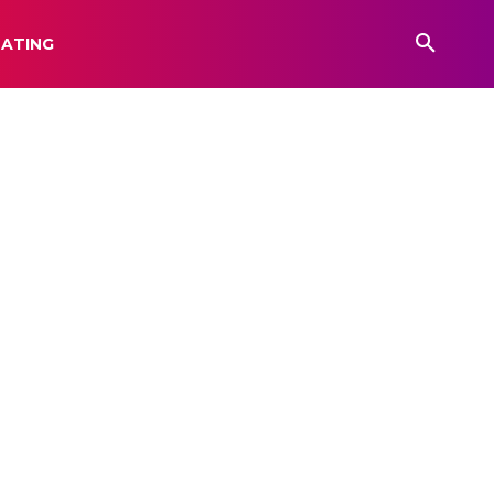
ATING