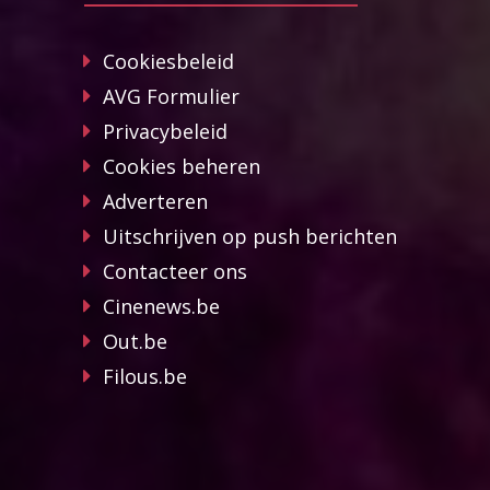
Cookiesbeleid
AVG Formulier
Privacybeleid
Cookies beheren
Adverteren
Uitschrijven op push berichten
Contacteer ons
Cinenews.be
Out.be
Filous.be